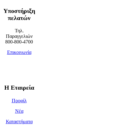
Υποστήριξη
πελατών
Τηλ.
Παραγγελιών
800-800-4700
Επικοινωνία
Η Εταιρεία
Προφίλ
Νέα
Καταστήματα