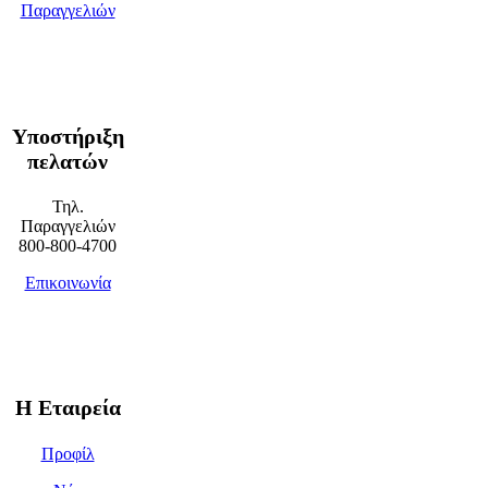
Παραγγελιών
Υποστήριξη
πελατών
Τηλ.
Παραγγελιών
800-800-4700
Επικοινωνία
Η Εταιρεία
Προφίλ