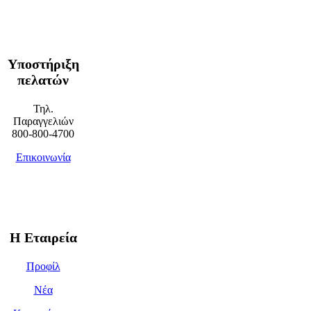
Υποστήριξη
πελατών
Τηλ.
Παραγγελιών
800-800-4700
Επικοινωνία
Η Εταιρεία
Προφίλ
Νέα