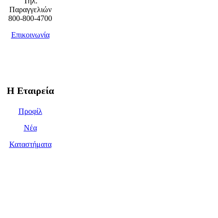
Τηλ.
Παραγγελιών
800-800-4700
Επικοινωνία
Η Εταιρεία
Προφίλ
Νέα
Καταστήματα