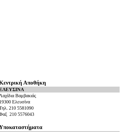
Κεντρική Αποθήκη
ΕΛΕΥΣΙΝΑ
Λαχίδια Βαμβακιάς
19300 Ελευσίνα
Τηλ. 210 5581090
Φαξ 210 5576043
Υποκαταστήματα