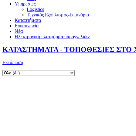
Υπηρεσίες
Logistics
Τεχνικός Εξοπλισμός-Σεμινάρια
Καταστήματα
Επικοινωνία
Νέα
Ηλεκτρονική πλατφόρμα παραγγελιών
ΚΑΤΑΣΤΗΜΑΤΑ - ΤΟΠΟΘΕΣΙΕΣ ΣΤΟ
Εκτύπωση