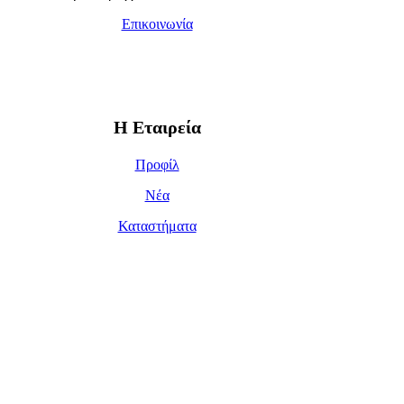
Επικοινωνία
Η Εταιρεία
Προφίλ
Νέα
Καταστήματα