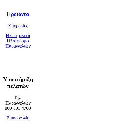
Προϊόντα
Υπηρεσίες
Ηλεκτρονική
Πλατφόρμα
Παραγγελιών
Υποστήριξη
πελατών
Τηλ.
Παραγγελιών
800-800-4700
Επικοινωνία