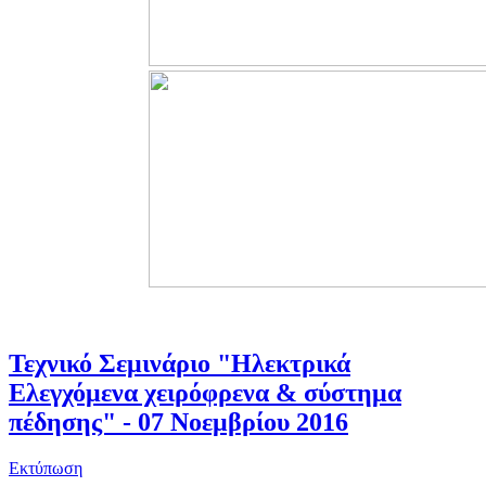
Τεχνικό Σεμινάριο "Ηλεκτρικά
Ελεγχόμενα χειρόφρενα & σύστημα
πέδησης" - 07 Νοεμβρίου 2016
Εκτύπωση