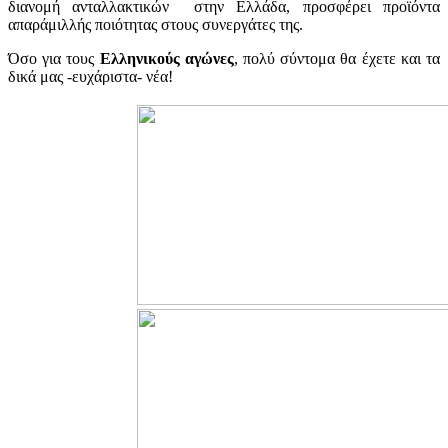
διανομή ανταλλακτικών στην Ελλάδα, προσφέρει προϊόντα
απαράμιλλής ποιότητας στους συνεργάτες της.
Όσο για τους
Ελληνικούς αγώνες
, πολύ σύντομα θα έχετε και τα
δικά μας -ευχάριστα- νέα!