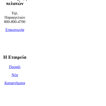
πελατών
Τηλ.
Παραγγελιών
800-800-4700
Επικοινωνία
Η Εταιρεία
Προφίλ
Νέα
Καταστήματα