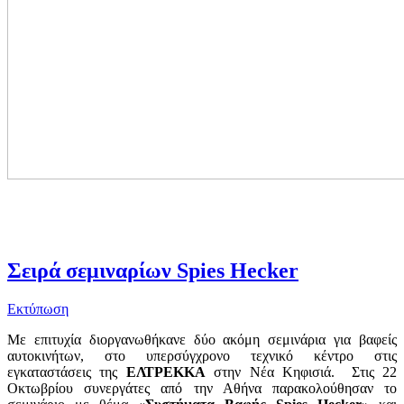
Σειρά σεμιναρίων Spies Hecker
Εκτύπωση
Με επιτυχία διοργανωθήκανε δύο ακόμη σεμινάρια για βαφείς
αυτοκινήτων, στο υπερσύγχρονο τεχνικό κέντρο στις
εγκαταστάσεις της
ΕΛΤΡΕΚΚΑ
στην Νέα Κηφισιά. Στις 22
Οκτωβρίου συνεργάτες από την Αθήνα παρακολούθησαν το