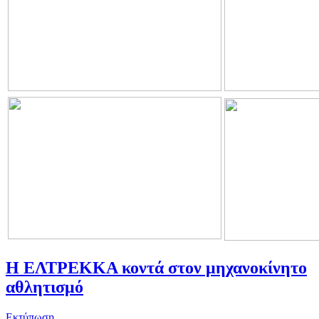
Η ΕΛΤΡΕΚΚΑ κοντά στον μηχανοκίνητο
αθλητισμό
Εκτύπωση