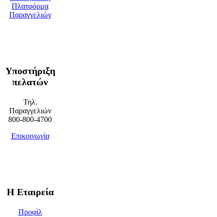
Πλατφόρμα
Παραγγελιών
Υποστήριξη
πελατών
Τηλ.
Παραγγελιών
800-800-4700
Επικοινωνία
Η Εταιρεία
Προφίλ