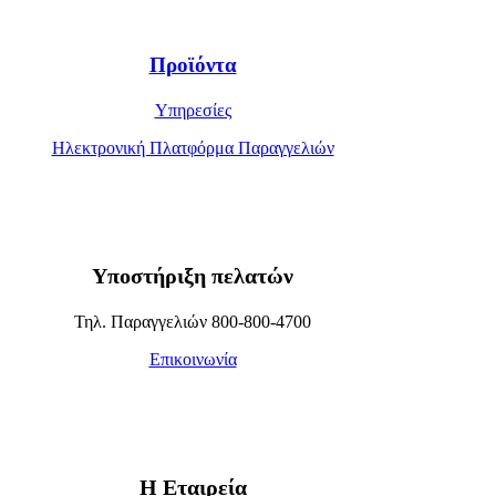
Προϊόντα
Υπηρεσίες
Ηλεκτρονική Πλατφόρμα Παραγγελιών
Υποστήριξη πελατών
Τηλ. Παραγγελιών 800-800-4700
Επικοινωνία
Η Εταιρεία