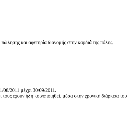
πώλησης και αφετηρία διανομής στην καρδιά της πόλης.
08/2011 μέχρι 30/09/2011.
τους έχουν ήδη κοινοποιηθεί, μέσα στην χρονική διάρκεια του