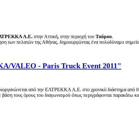
ΛΤΡΕΚΚΑ Α.Ε.
στην Αττική, στην περιοχή του
Ταύρου
.
τηση των πελατών της Αθήνας, δημιουργώντας ένα πολυδύναμο σημείο 
Α/VALEO - Paris Truck Event 2011"
οργανώνεται από την ΕΛΤΡΕΚΚΑ Α.Ε. στο χρονικό διάστημα από 01/
βάση τους όρους του διαγωνισμού όπως περιγράφονται παρακάτω και 