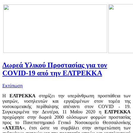
Δωρεά Υλικού Προστασίας για τον
COVID-19 από την ΕΛΤΡΕΚΚΑ
Εκτύπωση
Η
ΕΛΤΡΕΚΚΑ
στηρίζει την υπεράνθρωπη προσπάθεια των
γιατρών, νοσηλευτών και εργαζομένων στον τομέα της
νοσοκομειακής περίθαλψης απέναντι στον COVID - 19.
Συγκεκριμένα την Δευτέρα, 11 Μαΐου 2020 η
ΕΛΤΡΕΚΚΑ
προχώρησε στην δωρεά 2000 ολόσωμων φορμών προστασίας
προς το Πανεπιστημιακό Γενικό Νοσοκομείο Θεσσαλονίκης
«
ΑΧΕΠΑ
», έτσι ώστε να συμβάλει στην αντιμετώπιση των