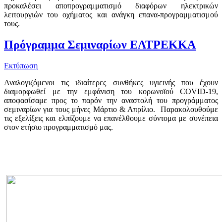
προκαλέσει αποπρογραμματισμό διαφόρων ηλεκτρικών
λειτουργιών του οχήματος και ανάγκη επανα-προγραμματισμού
τους.
Πρόγραμμα Σεμιναρίων ΕΛΤΡΕΚΚΑ
Εκτύπωση
Αναλογιζόμενοι τις ιδιαίτερες συνθήκες υγιεινής που έχουν
διαμορφωθεί με την εμφάνιση του κορωνοϊού COVID-19,
αποφασίσαμε προς το παρόν την αναστολή του προγράμματος
σεμιναρίων για τους μήνες Μάρτιο & Απρίλιο. Παρακολουθούμε
τις εξελίξεις και ελπίζουμε να επανέλθουμε σύντομα με συνέπεια
στον ετήσιο προγραμματισμό μας.