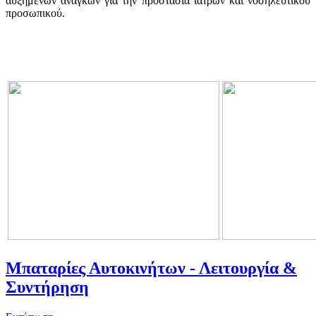
αυξημένων αναγκών για την προστασία ιατρών και νοσηλευτικού
προσωπικού.
Μπαταρίες Αυτοκινήτων - Λειτουργία &
Συντήρηση