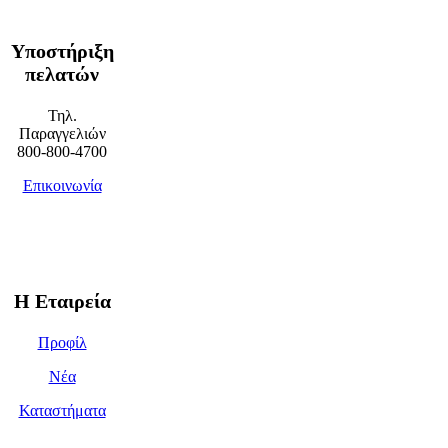
Υποστήριξη
πελατών
Τηλ.
Παραγγελιών
800-800-4700
Επικοινωνία
Η Εταιρεία
Προφίλ
Νέα
Καταστήματα